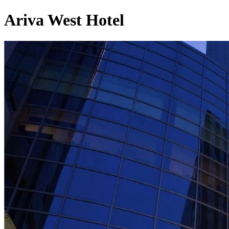
Ariva West Hotel