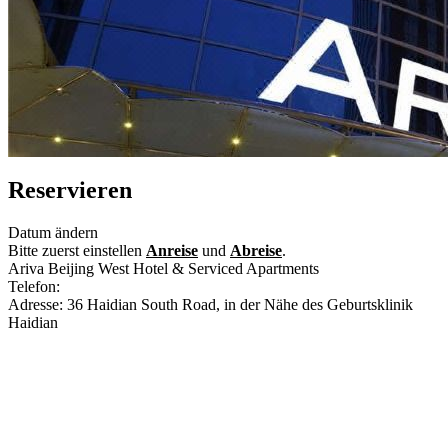
Reservieren
Datum ändern
Bitte zuerst einstellen
Anreise
und
Abreise
.
Ariva Beijing West Hotel & Serviced Apartments
Telefon:
+86-10-82669999
Adresse: 36 Haidian South Road, in der Nähe des Geburtsklinik
Haidian