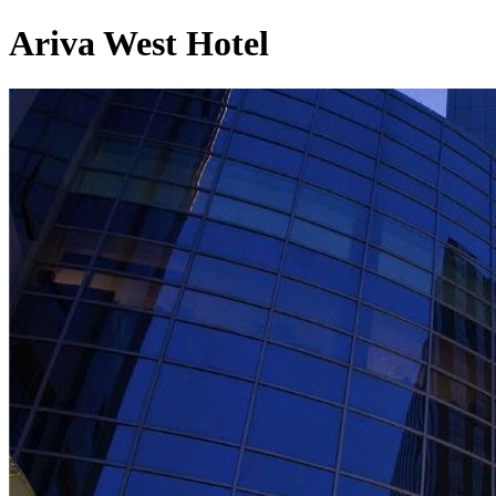
Ariva West Hotel