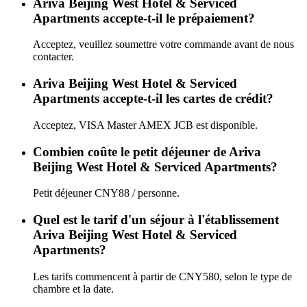
Ariva Beijing West Hotel & Serviced
Apartments accepte-t-il le prépaiement?
Acceptez, veuillez soumettre votre commande avant de nous
contacter.
Ariva Beijing West Hotel & Serviced
Apartments accepte-t-il les cartes de crédit?
Acceptez, VISA Master AMEX JCB est disponible.
Combien coûte le petit déjeuner de Ariva
Beijing West Hotel & Serviced Apartments?
Petit déjeuner CNY88 / personne.
Quel est le tarif d'un séjour à l'établissement
Ariva Beijing West Hotel & Serviced
Apartments?
Les tarifs commencent à partir de CNY580, selon le type de
chambre et la date.