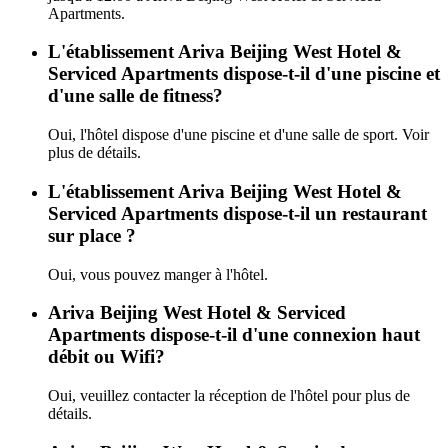
Apartments.
L'établissement Ariva Beijing West Hotel &
Serviced Apartments dispose-t-il d'une piscine et
d'une salle de fitness?
Oui, l'hôtel dispose d'une piscine et d'une salle de sport. Voir
plus de détails.
L'établissement Ariva Beijing West Hotel &
Serviced Apartments dispose-t-il un restaurant
sur place ?
Oui, vous pouvez manger à l'hôtel.
Ariva Beijing West Hotel & Serviced
Apartments dispose-t-il d'une connexion haut
débit ou Wifi?
Oui, veuillez contacter la réception de l'hôtel pour plus de
détails.