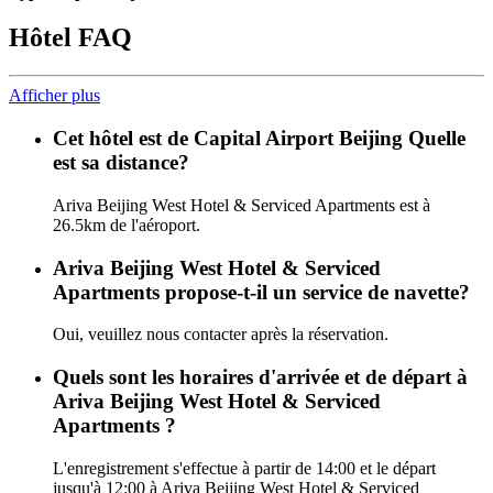
Hôtel FAQ
Afficher plus
Cet hôtel est de Capital Airport Beijing Quelle
est sa distance?
Ariva Beijing West Hotel & Serviced Apartments est à
26.5km de l'aéroport.
Ariva Beijing West Hotel & Serviced
Apartments propose-t-il un service de navette?
Oui, veuillez nous contacter après la réservation.
Quels sont les horaires d'arrivée et de départ à
Ariva Beijing West Hotel & Serviced
Apartments ?
L'enregistrement s'effectue à partir de 14:00 et le départ
jusqu'à 12:00 à Ariva Beijing West Hotel & Serviced