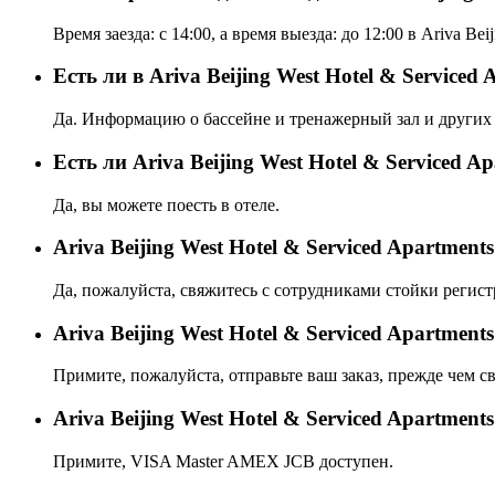
Время заезда: с 14:00, а время выезда: до 12:00 в Ariva Bei
Есть ли в Ariva Beijing West Hotel & Serviced
Да. Информацию о бассейне и тренажерный зал и других 
Eсть ли Ariva Beijing West Hotel & Serviced A
Да, вы можете поесть в отеле.
Ariva Beijing West Hotel & Serviced Apartme
Да, пожалуйста, свяжитесь с сотрудниками стойки регист
Ariva Beijing West Hotel & Serviced Apartme
Примите, пожалуйста, отправьте ваш заказ, прежде чем св
Ariva Beijing West Hotel & Serviced Apartme
Примите, VISA Master AMEX JCB доступен.