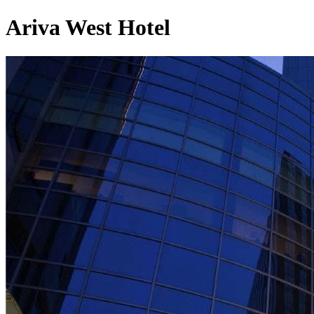
Ariva West Hotel