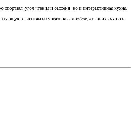
 спортзал, угол чтения и бассейн, но и интерактивная кухня,
ставляющую клиентам из магазина самообслуживания кухню и